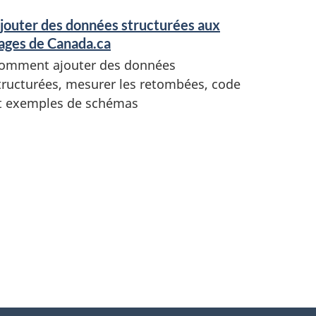
jouter des données structurées aux
ages de Canada.ca
omment ajouter des données
tructurées, mesurer les retombées, code
t exemples de schémas