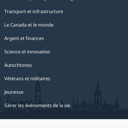
Transport et infrastructure
Le Canada et le monde
Argent et finances
Science et innovation
Autochtones
Vétérans et militaires
Jeunesse
Gérer les événements de la vie