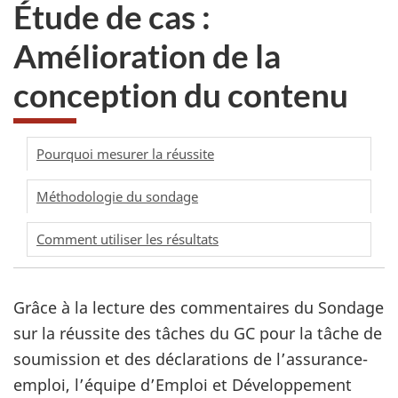
Étude de cas :
Amélioration de la
conception du contenu
Pourquoi mesurer la réussite
Méthodologie du sondage
Comment utiliser les résultats
Grâce à la lecture des commentaires du Sondage
sur la réussite des tâches du GC pour la tâche de
soumission et des déclarations de l’assurance-
emploi, l’équipe d’Emploi et Développement