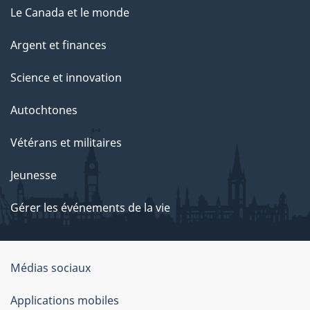
Le Canada et le monde
Argent et finances
Science et innovation
Autochtones
Vétérans et militaires
Jeunesse
Gérer les événements de la vie
Organisation
Médias sociaux
du
Applications mobiles