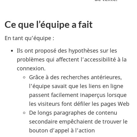
Ce que l’équipe a fait
En tant qu’équipe :
Ils ont proposé des hypothèses sur les
problèmes qui affectent l’accessibilité à la
connexion.
Grâce à des recherches antérieures,
l’équipe savait que les liens en ligne
passent facilement inaperçus lorsque
les visiteurs font défiler les pages Web
De longs paragraphes de contenu
secondaire empêchaient de trouver le
bouton d’appel à l’action