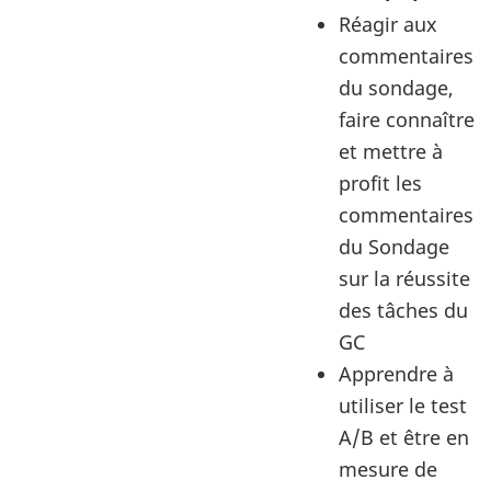
Réagir aux
commentaires
du sondage,
faire connaître
et mettre à
profit les
commentaires
du Sondage
sur la réussite
des tâches du
GC
Apprendre à
utiliser le test
A/B et être en
mesure de