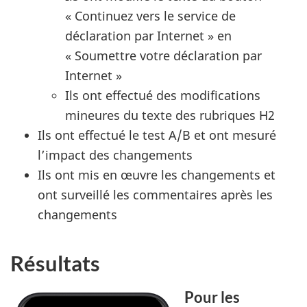
« Continuez vers le service de
déclaration par Internet » en
« Soumettre votre déclaration par
Internet »
Ils ont effectué des modifications
mineures du texte des rubriques H2
Ils ont effectué le test A/B et ont mesuré
l’impact des changements
Ils ont mis en œuvre les changements et
ont surveillé les commentaires après les
changements
Résultats
Pour les