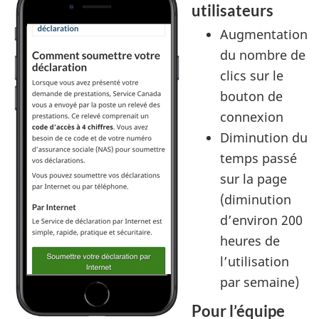
utilisateurs
Augmentation
du nombre de
clics sur le
bouton de
connexion
Diminution du
temps passé
sur la page
(diminution
d’environ 200
heures de
l’utilisation
par semaine)
Pour l’équipe