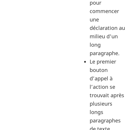
pour
commencer
une
déclaration au
milieu d’un
long
paragraphe.
Le premier
bouton
d’appel à
l’action se
trouvait après
plusieurs
longs
paragraphes
de texte.