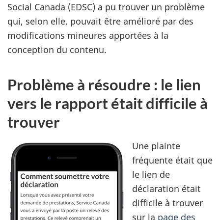
Social Canada (EDSC) a pu trouver un problème
qui, selon elle, pouvait être amélioré par des
modifications mineures apportées à la
conception du contenu.
Problème à résoudre : le lien
vers le rapport était difficile à
trouver
Une plainte
fréquente était que
le lien de
déclaration était
difficile à trouver
sur la
page des