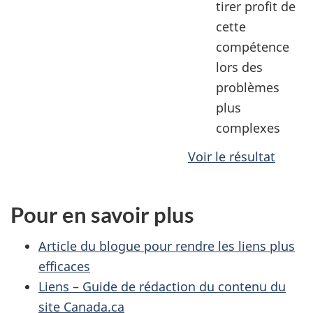
tirer profit de
cette
compétence
lors des
problèmes
plus
complexes
Voir le résultat
Pour en savoir plus
Article du blogue pour rendre les liens plus
efficaces
Liens – Guide de rédaction du contenu du
site Canada.ca