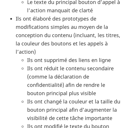
Le texte du principal bouton d’appel à
l’action manquait de clarté
Ils ont élaboré des prototypes de
modifications simples au moyen de la
conception du contenu (incluant, les titres,
la couleur des boutons et les appels à
l’action)
Ils ont supprimé des liens en ligne
Ils ont réduit le contenu secondaire
(comme la déclaration de
confidentialité) afin de rendre le
bouton principal plus visible
Ils ont changé la couleur et la taille du
bouton principal afin d’augmenter la
visibilité de cette tâche importante
Ils ont modifié le texte du bouton