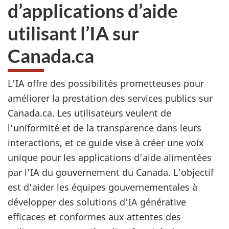
d’applications d’aide
utilisant l’IA sur
Canada.ca
L’IA offre des possibilités prometteuses pour
améliorer la prestation des services publics sur
Canada.ca. Les utilisateurs veulent de
l’uniformité et de la transparence dans leurs
interactions, et ce guide vise à créer une voix
unique pour les applications d’aide alimentées
par l’IA du gouvernement du Canada. L’objectif
est d’aider les équipes gouvernementales à
développer des solutions d’IA générative
efficaces et conformes aux attentes des