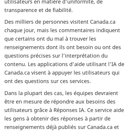
utilisateurs en matière d’uniformité, de
transparence et de fiabilité.
Des milliers de personnes visitent Canada.ca
chaque jour, mais les commentaires indiquent
que certains ont du mal à trouver les
renseignements dont ils ont besoin ou ont des
questions précises sur l’interprétation du
contenu. Les applications d’aide utilisant l’IA de
Canada.ca visent à appuyer les utilisateurs qui
ont des questions sur ces services.
Dans la plupart des cas, les équipes devraient
être en mesure de répondre aux besoins des
utilisateurs grâce à Réponses IA. Ce service aide
les gens à obtenir des réponses à partir de
renseignements déjà publiés sur Canada.ca et