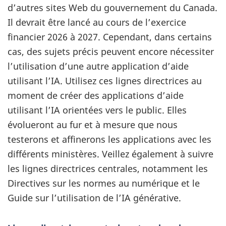
d’autres sites Web du gouvernement du Canada.
Il devrait être lancé au cours de l’exercice
financier 2026 à 2027. Cependant, dans certains
cas, des sujets précis peuvent encore nécessiter
l’utilisation d’une autre application d’aide
utilisant l’IA. Utilisez ces lignes directrices au
moment de créer des applications d’aide
utilisant l’IA orientées vers le public. Elles
évolueront au fur et à mesure que nous
testerons et affinerons les applications avec les
différents ministères. Veillez également à suivre
les lignes directrices centrales, notamment les
Directives sur les normes au numérique et le
Guide sur l’utilisation de l’IA générative.
S