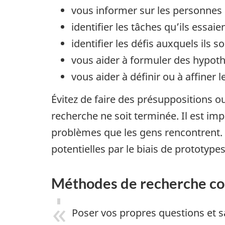
vous informer sur les personnes q
identifier les tâches qu’ils essai
identifier les défis auxquels ils s
vous aider à formuler des hypothè
vous aider à définir ou à affiner l
Évitez de faire des présuppositions o
recherche ne soit terminée. Il est i
problèmes que les gens rencontrent. 
potentielles par le biais de prototypes
Méthodes de recherche cou
Poser vos propres questions et 