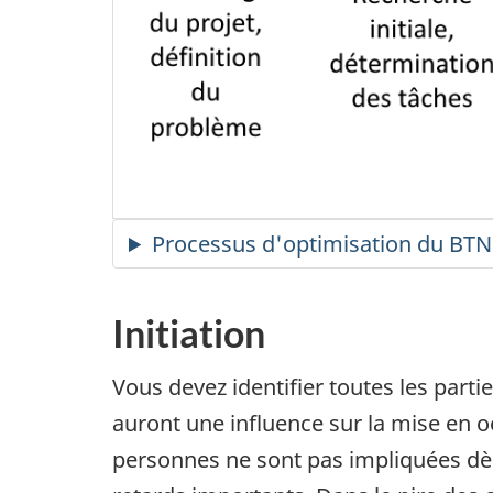
Processus d'optimisation du BTN
Initiation
Vous devez identifier toutes les partie
auront une influence sur la mise en o
personnes ne sont pas impliquées dès