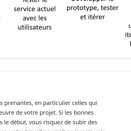
s prenantes, en particulier celles qui
euvre de votre projet. Si les bonnes
 le début, vous risquez de subir des