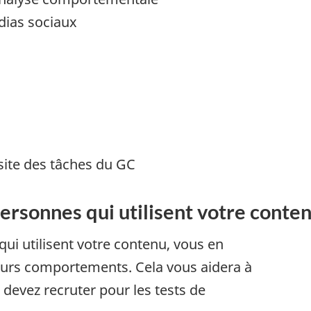
dias sociaux
site des tâches du GC
personnes qui utilisent votre conte
i utilisent votre contenu, vous en
 leurs comportements. Cela vous aidera à
devez recruter pour les tests de