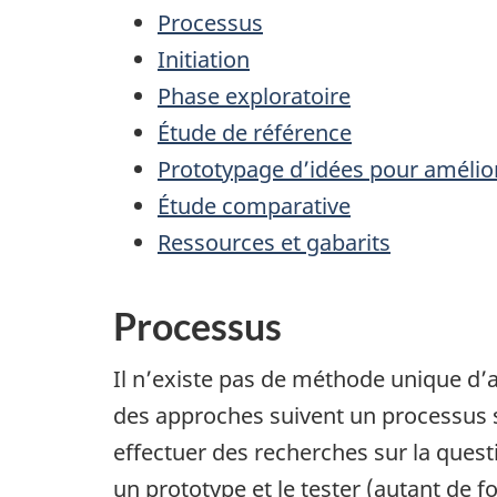
Processus
Initiation
Phase exploratoire
Étude de référence
Prototypage d’idées pour amélior
Étude comparative
Ressources et gabarits
Processus
Il n’existe pas de méthode unique d’a
des approches suivent un processus si
effectuer des recherches sur la questi
un prototype et le tester (autant de fo