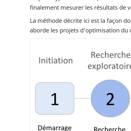
finalement mesurer les résultats de vo
La méthode décrite ici est la façon d
aborde les projets d’optimisation du