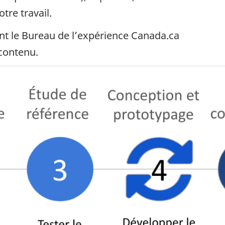
tre travail.
ont le Bureau de l’expérience Canada.ca
 contenu.