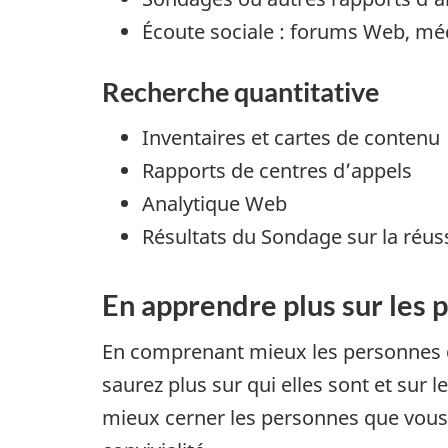
Écoute sociale : forums Web, mé
Recherche quantitative
Inventaires et cartes de contenu
Rapports de centres d’appels
Analytique Web
Résultats du Sondage sur la réus
En apprendre plus sur les 
En comprenant mieux les personnes qu
saurez plus sur qui elles sont et sur
mieux cerner les personnes que vous 