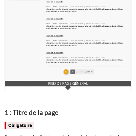
1 : Titre de la page
Obligatoire