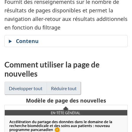
Fournit des renseignements sur le nombre de
résultats de pages disponibles et permet la
navigation aller-retour aux résultats additionnels
en fonction du filtrage
Contenu
Comment utiliser la page de
nouvelles
Développer tout
Réduire tout
Modèle de page des nouvelles