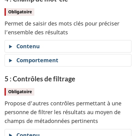
Obligatoire
Permet de saisir des mots clés pour préciser
l’ensemble des résultats
Contenu
Comportement
5 : Contrôles de filtrage
Obligatoire
Propose d’autres contrôles permettant à une
personne de filtrer les résultats au moyen de
champs de métadonnées pertinents
Contenu