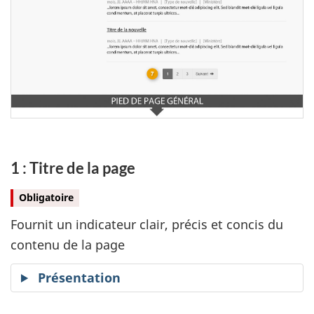
1 : Titre de la page
Obligatoire
Fournit un indicateur clair, précis et concis du
contenu de la page
Présentation