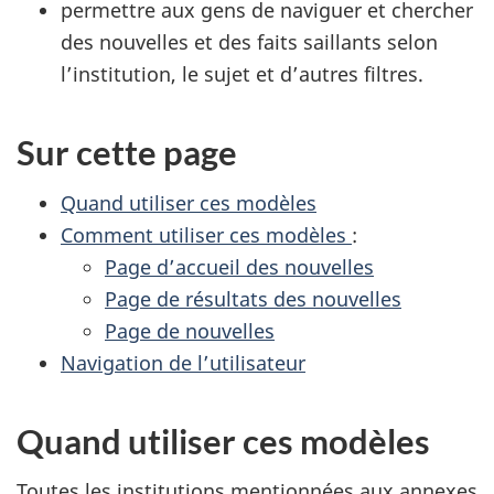
permettre aux gens de naviguer et chercher
des nouvelles et des faits saillants selon
l’institution, le sujet et d’autres filtres.
Sur cette page
Quand utiliser ces modèles
Comment utiliser ces modèles
:
Page d’accueil des nouvelles
Page de résultats des nouvelles
Page de nouvelles
Navigation de l’utilisateur
Quand utiliser ces modèles
Toutes les institutions mentionnées aux annexes