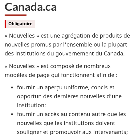
Canada.ca
Obligatoire
« Nouvelles » est une agrégation de produits de
nouvelles promus par l’ensemble ou la plupart
des institutions du gouvernement du Canada.
« Nouvelles » est composé de nombreux
modèles de page qui fonctionnent afin de :
fournir un aperçu uniforme, concis et
opportun des dernières nouvelles d’une
institution;
fournir un accès au contenu autre que les
nouvelles que les institutions doivent
souligner et promouvoir aux intervenants;