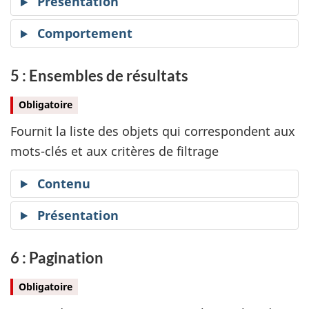
Présentation
Comportement
5 : Ensembles de résultats
Obligatoire
Fournit la liste des objets qui correspondent aux
mots-clés et aux critères de filtrage
Contenu
Présentation
6 : Pagination
Obligatoire