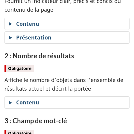
Fournit un indicateur clair, précis et concis du
contenu de la page
Contenu
Présentation
2 : Nombre de résultats
Obligatoire
Affiche le nombre d’objets dans l’ensemble de
résultats actuel et décrit la portée
Contenu
3 : Champ de mot-clé
Obligatoire