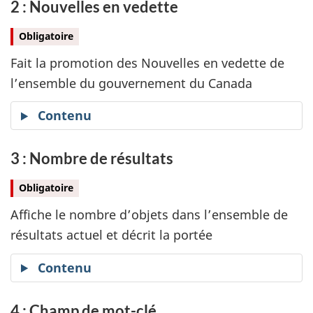
2 : Nouvelles en vedette
Obligatoire
Fait la promotion des Nouvelles en vedette de
l’ensemble du gouvernement du Canada
Contenu
3 : Nombre de résultats
Obligatoire
Affiche le nombre d’objets dans l’ensemble de
résultats actuel et décrit la portée
Contenu
4 : Champ de mot-clé