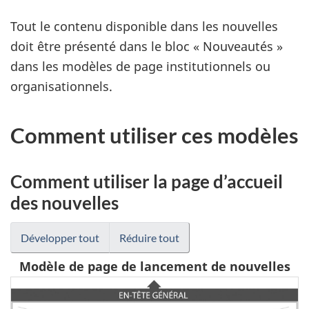
Tout le contenu disponible dans les nouvelles
doit être présenté dans le bloc « Nouveautés »
dans les modèles de page institutionnels ou
organisationnels.
Comment utiliser ces modèles
Comment utiliser la page d’accueil
des nouvelles
Développer tout
Réduire tout
Modèle de page de lancement de nouvelles