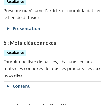
Facultative
Présente ou résume l’article, et fournit la date et
le lieu de diffusion
Présentation
5 : Mots-clés connexes
Facultative
Fournit une liste de balises, chacune liée aux
mots-clés connexes de tous les produits liés aux
nouvelles
Contenu