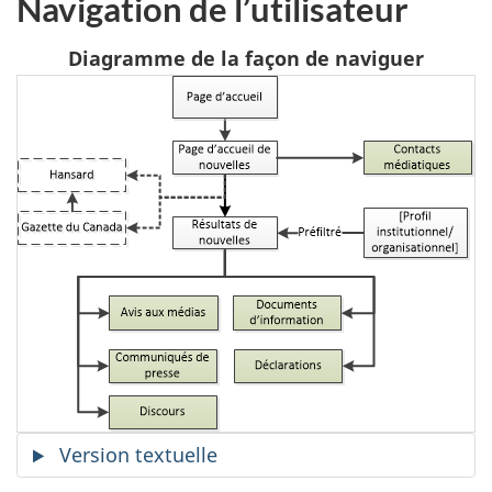
Navigation de l’utilisateur
Diagramme de la façon de naviguer
Version textuelle