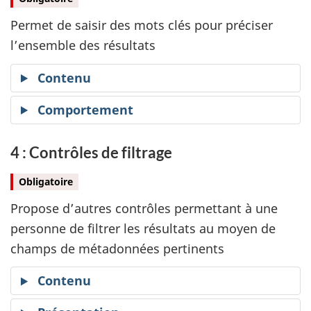
Permet de saisir des mots clés pour préciser
l’ensemble des résultats
Contenu
Comportement
4 : Contrôles de filtrage
Obligatoire
Propose d’autres contrôles permettant à une
personne de filtrer les résultats au moyen de
champs de métadonnées pertinents
Contenu