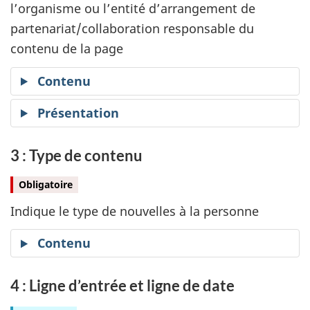
l’organisme ou l’entité d’arrangement de
partenariat/collaboration responsable du
contenu de la page
Contenu
Présentation
3 : Type de contenu
Obligatoire
Indique le type de nouvelles à la personne
Contenu
4 : Ligne d’entrée et ligne de date