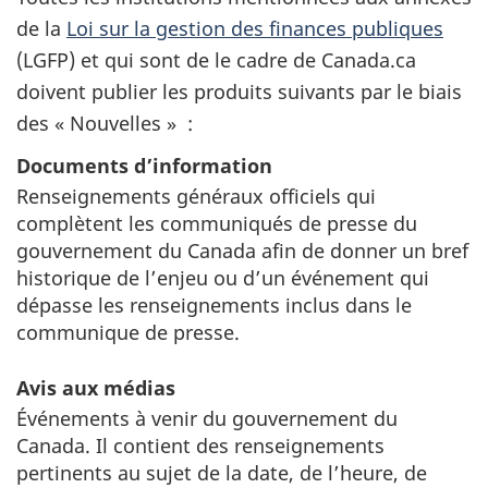
de la
Loi sur la gestion des finances publiques
(LGFP) et qui sont de le cadre de Canada.ca
doivent publier les produits suivants par le biais
des « Nouvelles » :
Documents d’information
Renseignements généraux officiels qui
complètent les communiqués de presse du
gouvernement du Canada afin de donner un bref
historique de l’enjeu ou d’un événement qui
dépasse les renseignements inclus dans le
communique de presse.
Avis aux médias
Événements à venir du gouvernement du
Canada. Il contient des renseignements
pertinents au sujet de la date, de l’heure, de