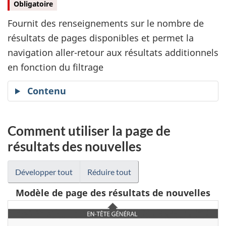
Obligatoire
Fournit des renseignements sur le nombre de
résultats de pages disponibles et permet la
navigation aller-retour aux résultats additionnels
en fonction du filtrage
Contenu
Comment utiliser la page de
résultats des nouvelles
Développer tout
Réduire tout
Modèle de page des résultats de nouvelles