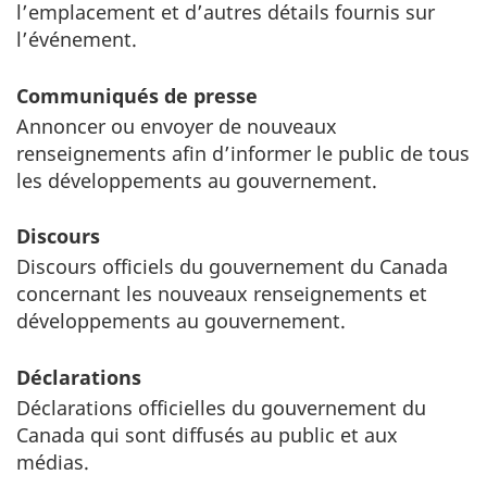
l’emplacement et d’autres détails fournis sur
l’événement.
Communiqués de presse
Annoncer ou envoyer de nouveaux
renseignements afin d’informer le public de tous
les développements au gouvernement.
Discours
Discours officiels du gouvernement du Canada
concernant les nouveaux renseignements et
développements au gouvernement.
Déclarations
Déclarations officielles du gouvernement du
Canada qui sont diffusés au public et aux
médias.