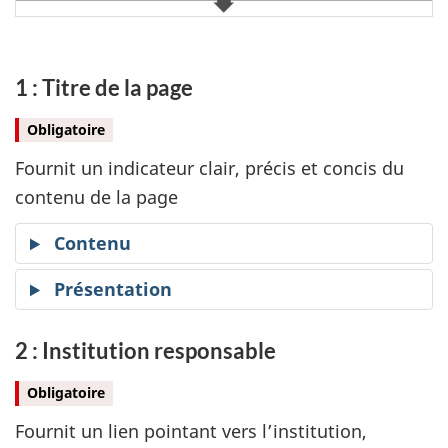
1 : Titre de la page
Obligatoire
Fournit un indicateur clair, précis et concis du
contenu de la page
Contenu
Présentation
2 : Institution responsable
Obligatoire
Fournit un lien pointant vers l’institution,