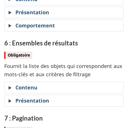
Présentation
Comportement
6 : Ensembles de résultats
Obligatoire
Fournit la liste des objets qui correspondent aux
mots-clés et aux critères de filtrage
Contenu
Présentation
7 : Pagination