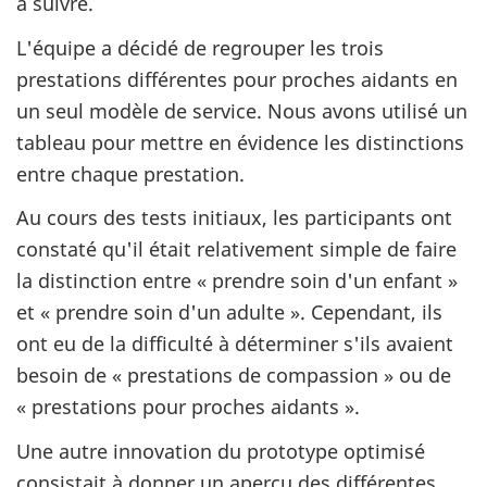
à suivre.
L'équipe a décidé de regrouper les trois
prestations différentes pour proches aidants en
un seul modèle de service. Nous avons utilisé un
tableau pour mettre en évidence les distinctions
entre chaque prestation.
Au cours des tests initiaux, les participants ont
constaté qu'il était relativement simple de faire
la distinction entre « prendre soin d'un enfant »
et « prendre soin d'un adulte ». Cependant, ils
ont eu de la difficulté à déterminer s'ils avaient
besoin de « prestations de compassion » ou de
« prestations pour proches aidants ».
Une autre innovation du prototype optimisé
consistait à donner un aperçu des différentes