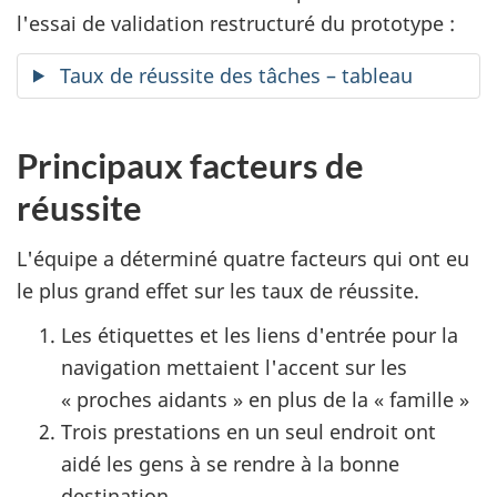
l'essai de validation restructuré du prototype :
Taux de réussite des tâches – tableau
Principaux facteurs de
réussite
L'équipe a déterminé quatre facteurs qui ont eu
le plus grand effet sur les taux de réussite.
Les étiquettes et les liens d'entrée pour la
navigation mettaient l'accent sur les
« proches aidants » en plus de la « famille »
Trois prestations en un seul endroit ont
aidé les gens à se rendre à la bonne
destination