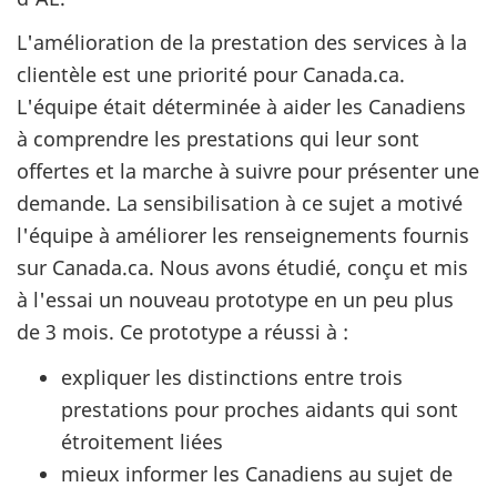
L'amélioration de la prestation des services à la
clientèle est une priorité pour Canada.ca.
L'équipe était déterminée à aider les Canadiens
à comprendre les prestations qui leur sont
offertes et la marche à suivre pour présenter une
demande. La sensibilisation à ce sujet a motivé
l'équipe à améliorer les renseignements fournis
sur Canada.ca. Nous avons étudié, conçu et mis
à l'essai un nouveau prototype en un peu plus
de 3 mois. Ce prototype a réussi à :
expliquer les distinctions entre trois
prestations pour proches aidants qui sont
étroitement liées
mieux informer les Canadiens au sujet de