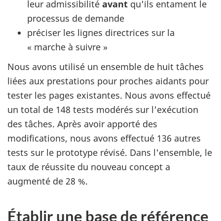
leur admissibilité
avant
qu'ils entament le
processus de demande
préciser les lignes directrices sur la
« marche à suivre »
Nous avons utilisé un ensemble de huit tâches
liées aux prestations pour proches aidants pour
tester les pages existantes. Nous avons effectué
un total de 148 tests modérés sur l'exécution
des tâches. Après avoir apporté des
modifications, nous avons effectué 136 autres
tests sur le prototype révisé. Dans l'ensemble, le
taux de réussite du nouveau concept a
augmenté de 28 %.
Établir une base de référence