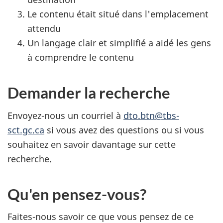
Le contenu était situé dans l'emplacement
attendu
Un langage clair et simplifié a aidé les gens
à comprendre le contenu
Demander la recherche
Envoyez-nous un courriel à
dto.btn@tbs-
sct.gc.ca
si vous avez des questions ou si vous
souhaitez en savoir davantage sur cette
recherche.
Qu'en pensez-vous?
Faites-nous savoir ce que vous pensez de ce