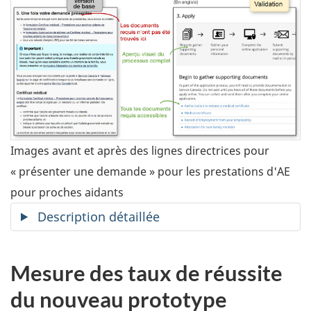
Images avant et après des lignes directrices pour
« présenter une demande » pour les prestations d'
AE
pour proches aidants
Description détaillée
Mesure des taux de réussite
du nouveau prototype