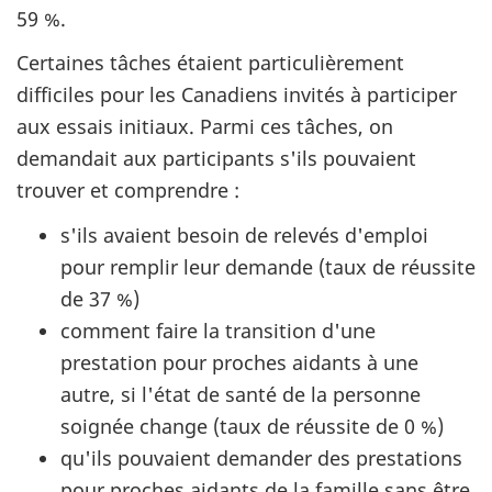
59 %.
Certaines tâches étaient particulièrement
difficiles pour les Canadiens invités à participer
aux essais initiaux. Parmi ces tâches, on
demandait aux participants s'ils pouvaient
trouver et comprendre :
s'ils avaient besoin de relevés d'emploi
pour remplir leur demande (taux de réussite
de 37 %)
comment faire la transition d'une
prestation pour proches aidants à une
autre, si l'état de santé de la personne
soignée change (taux de réussite de 0 %)
qu'ils pouvaient demander des prestations
pour proches aidants de la famille sans être