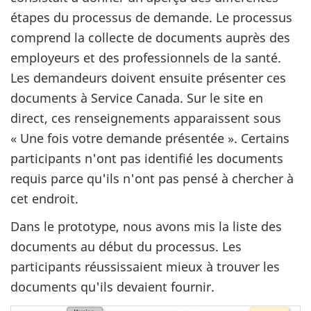
étapes du processus de demande. Le processus
comprend la collecte de documents auprès des
employeurs et des professionnels de la santé.
Les demandeurs doivent ensuite présenter ces
documents à Service Canada. Sur le site en
direct, ces renseignements apparaissent sous
« Une fois votre demande présentée ». Certains
participants n'ont pas identifié les documents
requis parce qu'ils n'ont pas pensé à chercher à
cet endroit.
Dans le prototype, nous avons mis la liste des
documents au début du processus. Les
participants réussissaient mieux à trouver les
documents qu'ils devaient fournir.