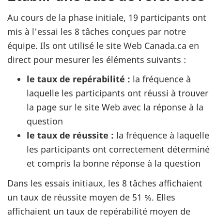
Au cours de la phase initiale, 19 participants ont
mis à l'essai les 8 tâches conçues par notre
équipe. Ils ont utilisé le site Web Canada.ca en
direct pour mesurer les éléments suivants :
le taux de repérabilité :
la fréquence à
laquelle les participants ont réussi à trouver
la page sur le site Web avec la réponse à la
question
le taux de réussite :
la fréquence à laquelle
les participants ont correctement déterminé
et compris la bonne réponse à la question
Dans les essais initiaux, les 8 tâches affichaient
un taux de réussite moyen de 51 %. Elles
affichaient un taux de repérabilité moyen de