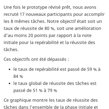
Une fois le prototype révisé prêt, nous avons
recruté 17 nouveaux participants pour accomplir
les 8 mêmes tâches. Notre objectif était soit un
taux de réussite de 80 %, soit une amélioration
d'au moins 20 points par rapport à la note
initiale pour la repérabilité et la réussite des
tâches.
Ces objectifs ont été dépassés :
le taux de repérabilité est passé de 59 % à
84 %
le taux global de réussite des tâches est
passé de 51 % à 79 %
Ce graphique montre les taux de réussite des
tâches dans l'ensemble de la phase initiale et