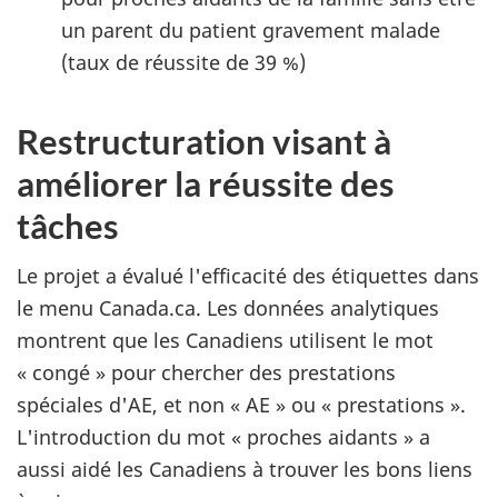
un parent du patient gravement malade
(taux de réussite de 39 %)
Restructuration visant à
améliorer la réussite des
tâches
Le projet a évalué l'efficacité des étiquettes dans
le menu Canada.ca. Les données analytiques
montrent que les Canadiens utilisent le mot
« congé » pour chercher des prestations
spéciales d'
AE
, et non «
AE
» ou « prestations ».
L'introduction du mot « proches aidants » a
aussi aidé les Canadiens à trouver les bons liens