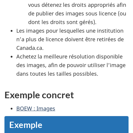
vous détenez les droits appropriés afin
de publier des images sous licence (ou
dont les droits sont gérés).
Les images pour lesquelles une institution
n’a plus de licence doivent être retirées de
Canada.ca.
Achetez la meilleure résolution disponible
des images, afin de pouvoir utiliser l’image
dans toutes les tailles possibles.
Exemple concret
BOEW : Images
Exemple