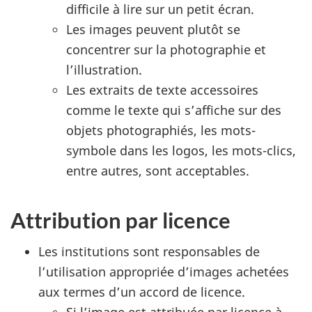
difficile à lire sur un petit écran.
Les images peuvent plutôt se
concentrer sur la photographie et
l’illustration.
Les extraits de texte accessoires
comme le texte qui s’affiche sur des
objets photographiés, les mots-
symbole dans les logos, les mots-clics,
entre autres, sont acceptables.
Attribution par licence
Les institutions sont responsables de
l’utilisation appropriée d’images achetées
aux termes d’un accord de licence.