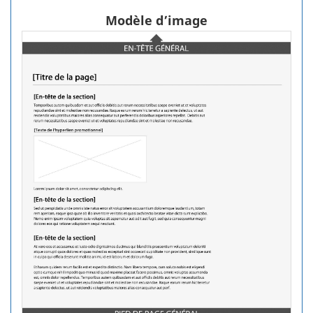
Modèle d’image