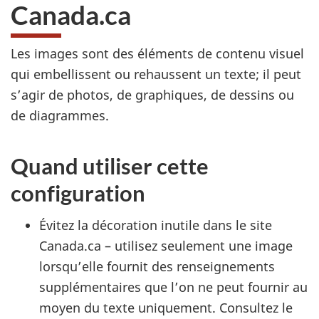
Canada.ca
Les images sont des éléments de contenu visuel
qui embellissent ou rehaussent un texte; il peut
s’agir de photos, de graphiques, de dessins ou
de diagrammes.
Quand utiliser cette
configuration
Évitez la décoration inutile dans le site
Canada.ca – utilisez seulement une image
lorsqu’elle fournit des renseignements
supplémentaires que l’on ne peut fournir au
moyen du texte uniquement. Consultez le