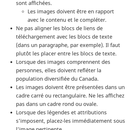
sont affichées.
Les images doivent être en rapport
avec le contenu et le compléter.
Ne pas aligner les blocs de liens de
téléchargement avec les blocs de texte
(dans un paragraphe, par exemple). Il faut
plutôt les placer entre les blocs de texte.
Lorsque des images comprennent des
personnes, elles doivent refléter la
population diversifiée du Canada.
Les images doivent être présentées dans un
cadre carré ou rectangulaire. Ne les affichez
pas dans un cadre rond ou ovale.
Lorsque des légendes et attributions
s’imposent, placez-les immédiatement sous
l’image pertinente.