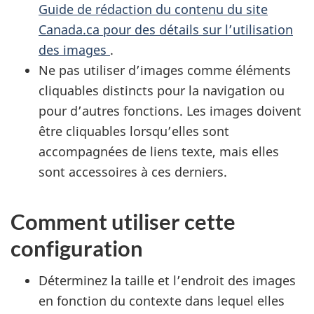
Guide de rédaction du contenu du site
Canada.ca pour des détails sur l’utilisation
des images
.
Ne pas utiliser d’images comme éléments
cliquables distincts pour la navigation ou
pour d’autres fonctions. Les images doivent
être cliquables lorsqu’elles sont
accompagnées de liens texte, mais elles
sont accessoires à ces derniers.
Comment utiliser cette
configuration
Déterminez la taille et l’endroit des images
en fonction du contexte dans lequel elles