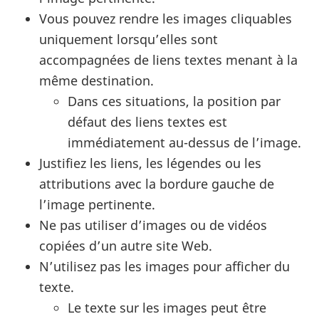
Vous pouvez rendre les images cliquables
uniquement lorsqu’elles sont
accompagnées de liens textes menant à la
même destination.
Dans ces situations, la position par
défaut des liens textes est
immédiatement au-dessus de l’image.
Justifiez les liens, les légendes ou les
attributions avec la bordure gauche de
l’image pertinente.
Ne pas utiliser d’images ou de vidéos
copiées d’un autre site Web.
N’utilisez pas les images pour afficher du
texte.
Le texte sur les images peut être