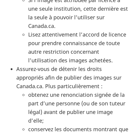
Si l’image est attribuée par licence à
une seule institution, cette dernière est
la seule à pouvoir l’utiliser sur
Canada.ca.
Lisez attentivement l’accord de licence
pour prendre connaissance de toute
autre restriction concernant
l’utilisation des images achetées.
Assurez-vous de détenir les droits
appropriés afin de publier des images sur
Canada.ca. Plus particulièrement :
obtenez une renonciation signée de la
part d’une personne (ou de son tuteur
légal) avant de publier une image
d’elle;
conservez les documents montrant que