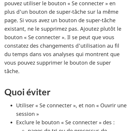
pouvez utiliser le bouton « Se connecter » en
plus d'un bouton de super-tâche sur la même
page. Si vous avez un bouton de super-tâche
existant, ne le supprimez pas. Ajoutez plutôt le
bouton « Se connecter ». Il se peut que vous
constatez des changements d'utilisation au fil
du temps dans vos analyses qui montrent que
vous pouvez supprimer le bouton de super
tâche.
Quoi éviter
Utiliser « Se connecter », et non « Ouvrir une
session »
Exclure le bouton « Se connecter » des :
pages de tri ou de processus de