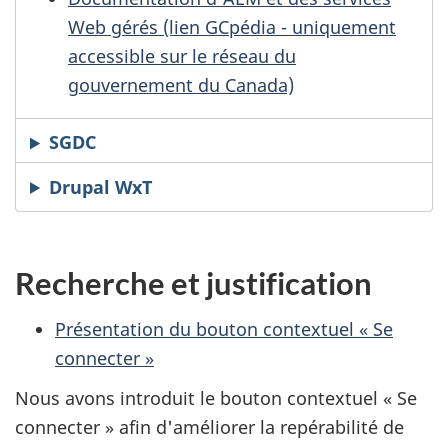
Web gérés (lien GCpédia - uniquement
accessible sur le réseau du
gouvernement du Canada)
SGDC
Drupal WxT
Recherche et justification
Présentation du bouton contextuel « Se
connecter »
Nous avons introduit le bouton contextuel « Se
connecter » afin d'améliorer la repérabilité de