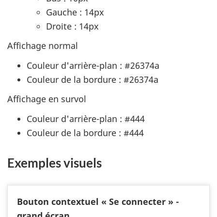
Gauche : 14px
Droite : 14px
Affichage normal
Couleur d'arrière-plan : #26374a
Couleur de la bordure : #26374a
Affichage en survol
Couleur d'arrière-plan : #444
Couleur de la bordure : #444
Exemples visuels
Bouton contextuel « Se connecter » -
grand écran