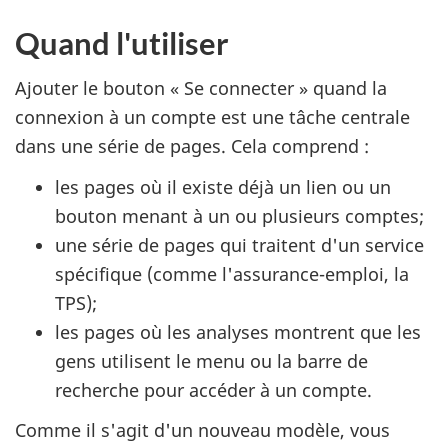
Quand l'utiliser
Ajouter le bouton « Se connecter » quand la
connexion à un compte est une tâche centrale
dans une série de pages. Cela comprend :
les pages où il existe déjà un lien ou un
bouton menant à un ou plusieurs comptes;
une série de pages qui traitent d'un service
spécifique (comme l'assurance-emploi, la
TPS);
les pages où les analyses montrent que les
gens utilisent le menu ou la barre de
recherche pour accéder à un compte.
Comme il s'agit d'un nouveau modèle, vous