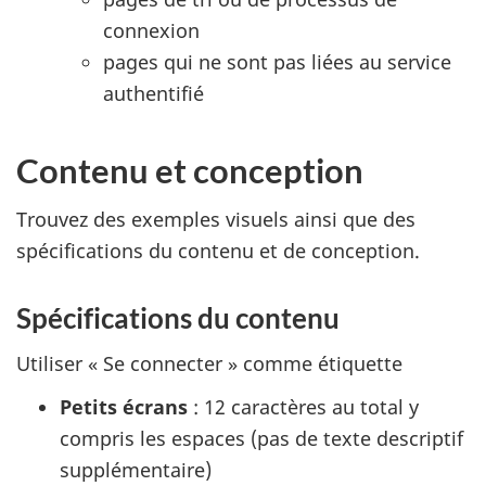
connexion
pages qui ne sont pas liées au service
authentifié
Contenu et conception
Trouvez des exemples visuels ainsi que des
spécifications du contenu et de conception.
Spécifications du contenu
Utiliser « Se connecter » comme étiquette
Petits écrans
: 12 caractères au total y
compris les espaces (pas de texte descriptif
supplémentaire)