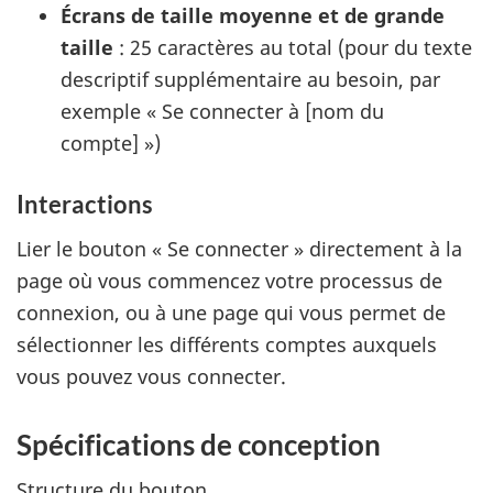
Écrans de taille moyenne et de grande
taille
: 25 caractères au total (pour du texte
descriptif supplémentaire au besoin, par
exemple « Se connecter à [nom du
compte] »)
Interactions
Lier le bouton « Se connecter » directement à la
page où vous commencez votre processus de
connexion, ou à une page qui vous permet de
sélectionner les différents comptes auxquels
vous pouvez vous connecter.
Spécifications de conception
Structure du bouton