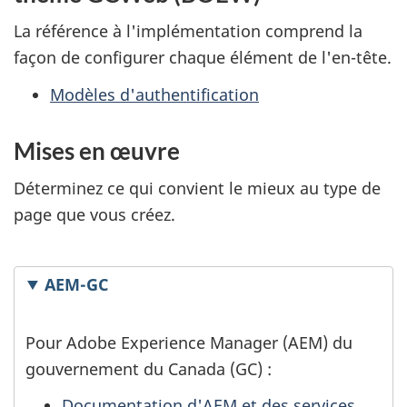
La référence à l'implémentation comprend la
façon de configurer chaque élément de l'en-tête.
Modèles d'authentification
Mises en œuvre
Déterminez ce qui convient le mieux au type de
page que vous créez.
AEM-GC
Pour Adobe Experience Manager (AEM) du
gouvernement du Canada (GC) :
Documentation d'AEM et des services