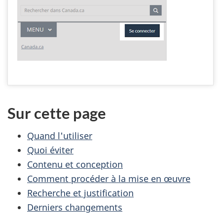
Sur cette page
Quand l'utiliser
Quoi éviter
Contenu et conception
Comment procéder à la mise en œuvre
Recherche et justification
Derniers changements