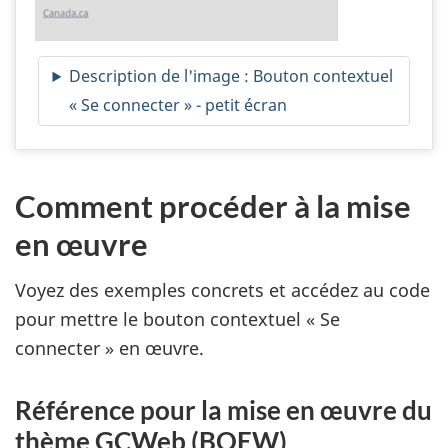
Description de l'image : Bouton contextuel
« Se connecter » - petit écran
Comment procéder à la mise
en œuvre
Voyez des exemples concrets et accédez au code
pour mettre le bouton contextuel « Se
connecter » en œuvre.
Référence pour la mise en œuvre du
thème GCWeb (BOEW)