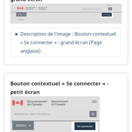
Description de l'image : Bouton contextuel
« Se connecter » - grand écran (Page
anglaise)
Bouton contextuel « Se connecter » -
petit écran