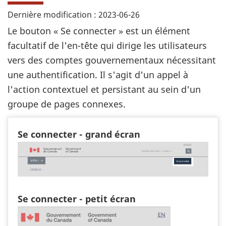
Dernière modification : 2023-06-26
Le bouton « Se connecter » est un élément
facultatif de l'en-tête qui dirige les utilisateurs
vers des comptes gouvernementaux nécessitant
une authentification. Il s'agit d'un appel à
l'action contextuel et persistant au sein d'un
groupe de pages connexes.
Se connecter - grand écran
Se connecter - petit écran